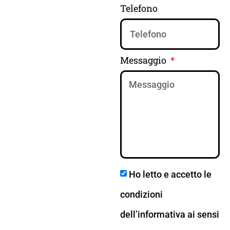
Telefono
Messaggio
Ho letto e accetto le
condizioni
dell’informativa ai sensi