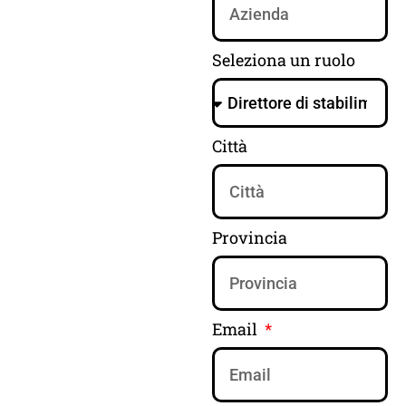
Seleziona un ruolo
Città
Provincia
Email