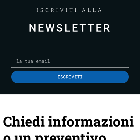
ISCRIVITI ALLA
NEWSLETTER
ISCRIVITI
Chiedi informazioni
o un preventivo