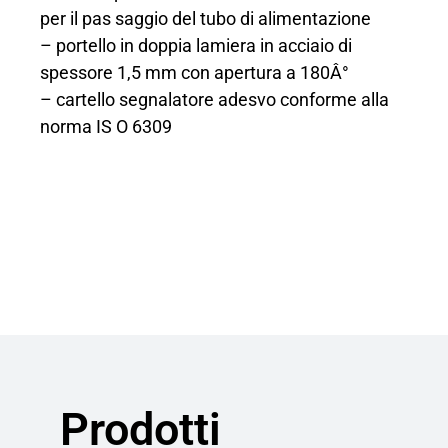
per il pas saggio del tubo di alimentazione
– portello in doppia lamiera in acciaio di
spessore 1,5 mm con apertura a 180Â°
– cartello segnalatore adesvo conforme alla
norma IS O 6309
Prodotti