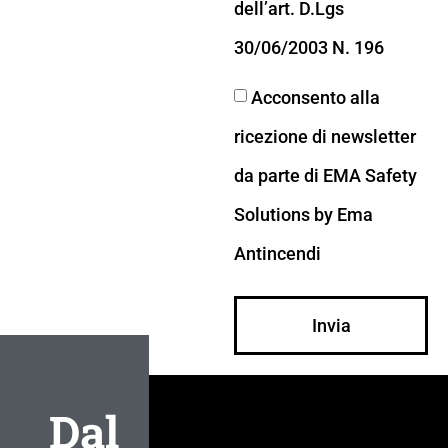
dell’art. D.Lgs
30/06/2003 N. 196
Acconsento alla
ricezione di newsletter
da parte di EMA Safety
Solutions by Ema
Antincendi
Invia
Dal