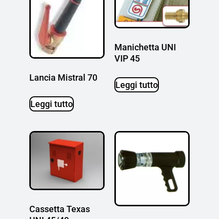
Manichetta UNI
VIP 45
Lancia Mistral 70
Leggi tutto
Leggi tutto
Cassetta Texas