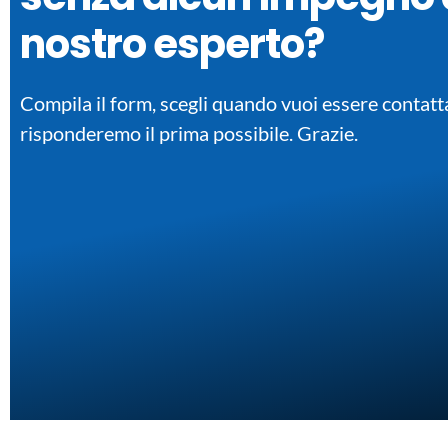
nostro esperto?
Compila il form, scegli quando vuoi essere contatta
risponderemo il prima possibile. Grazie.