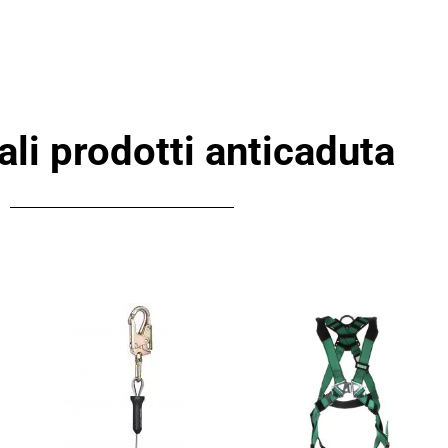
pali prodotti anticaduta