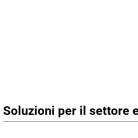
Soluzioni per il settore