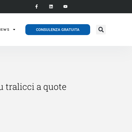
CONSULENZA GRATUITA
NEWS
 tralicci a quote