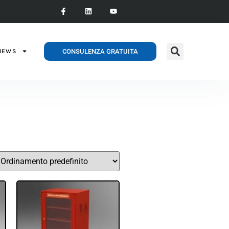
CONSULENZA GRATUITA
NEWS