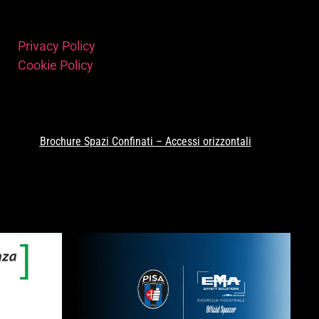
Privacy Policy
Cookie Policy
Brochure Spazi Confinati – Accessi orizzontali