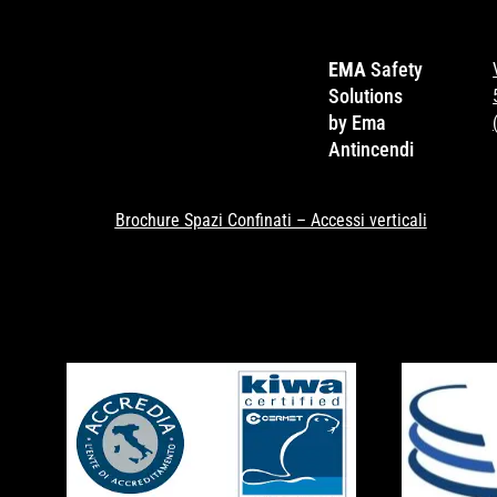
EMA
Safety
Solutions
by Ema
Antincendi
Brochure Spazi Confinati – Accessi verticali