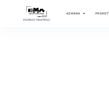
AZIENDA
PRODOT