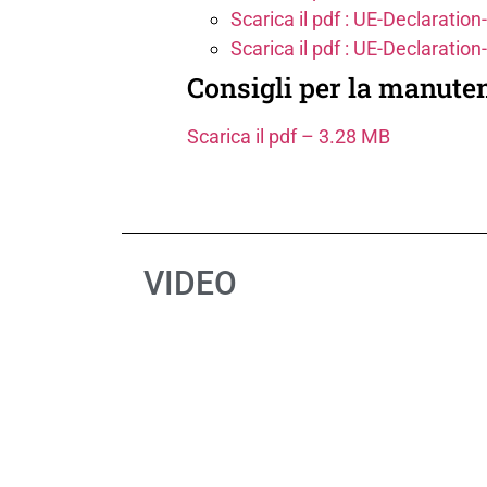
Scarica il pdf : UE-Declara
Scarica il pdf : UE-Declara
Consigli per la manuten
Scarica il pdf – 3.28 MB
VIDEO