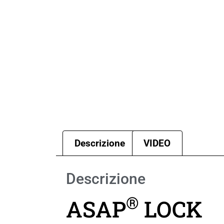
Descrizione
VIDEO
Descrizione
®
ASAP
LOCK