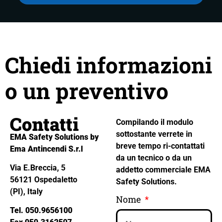
Chiedi informazioni
o un preventivo
Contatti
Compilando il modulo
sottostante verrete in
EMA Safety Solutions by
breve tempo ri-contattati
Ema Antincendi S.r.l
da un tecnico o da un
Via E.Breccia, 5
addetto commerciale EMA
56121 Ospedaletto
Safety Solutions.
(PI), Italy
Nome
Tel. 050.9656100