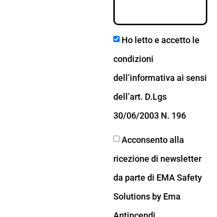
Ho letto e accetto le
condizioni
dell’informativa ai sensi
dell’art. D.Lgs
30/06/2003 N. 196
Acconsento alla
ricezione di newsletter
da parte di EMA Safety
Solutions by Ema
Antincendi