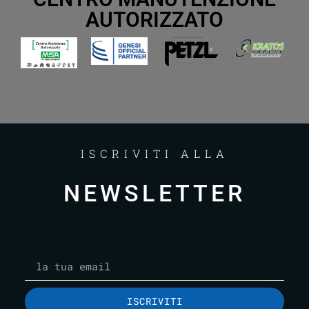
AUTORIZZATO
ISCRIVITI ALLA
NEWSLETTER
ISCRIVITI