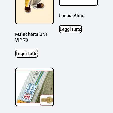
Lancia Almo
Leggi tutto
Manichetta UNI
VIP 70
Leggi tutto