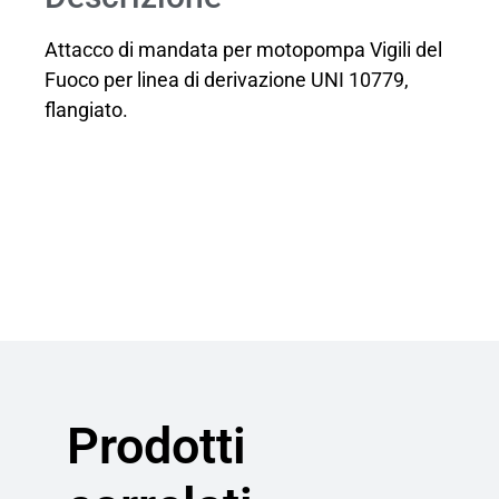
Attacco di mandata per motopompa Vigili del
Fuoco per linea di derivazione UNI 10779,
flangiato.
Prodotti