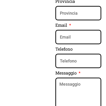
Provincia
Email
Telefono
Messaggio