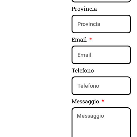
Provincia
Email
Telefono
Messaggio