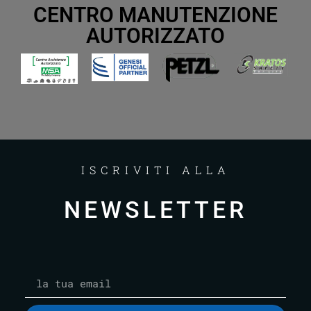
CENTRO MANUTENZIONE
AUTORIZZATO
ISCRIVITI ALLA
NEWSLETTER