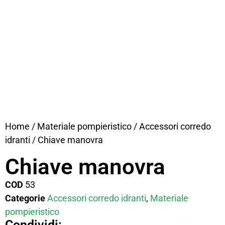
Home
/
Materiale pompieristico
/
Accessori corredo
idranti
/ Chiave manovra
Chiave manovra
COD
53
Categorie
Accessori corredo idranti
,
Materiale
pompieristico
Condividi: