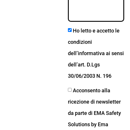
Ho letto e accetto le
condizioni
dell’informativa ai sensi
dell’art. D.Lgs
30/06/2003 N. 196
Acconsento alla
ricezione di newsletter
da parte di EMA Safety
Solutions by Ema