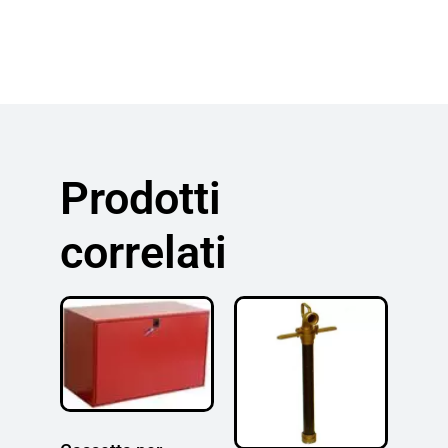
Prodotti
correlati