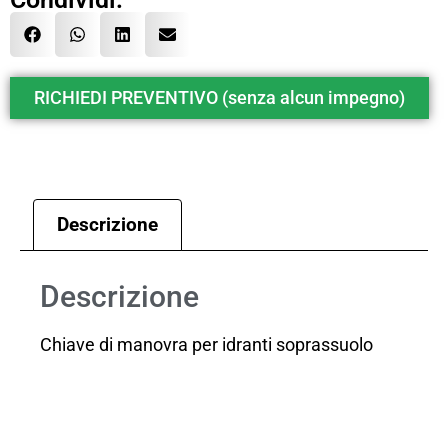
RICHIEDI PREVENTIVO (senza alcun impegno)
Descrizione
Descrizione
Chiave di manovra per idranti soprassuolo