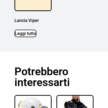
Lancia Viper
Leggi tutto
Potrebbero
interessarti