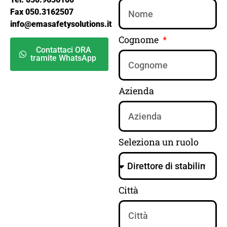
Fax 050.3162507
info@emasafetysolutions.it
Cognome
Contattaci ORA
tramite WhatsApp
Azienda
Seleziona un ruolo
Città