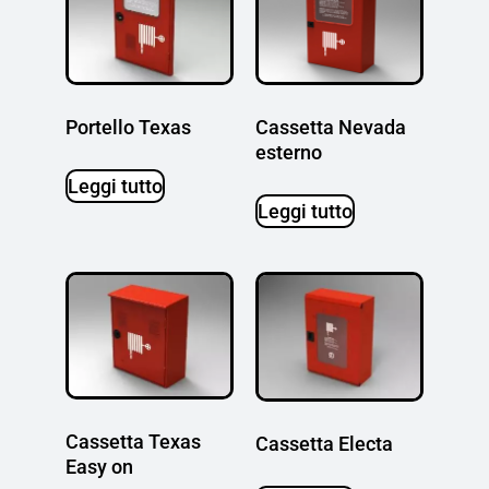
Portello Texas
Cassetta Nevada
esterno
Leggi tutto
Leggi tutto
Cassetta Texas
Cassetta Electa
Easy on