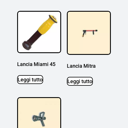
Lancia Miami 45
Lancia Mitra
Leggi tutto
Leggi tutto