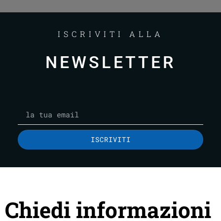
ISCRIVITI ALLA
NEWSLETTER
ISCRIVITI
Chiedi informazioni