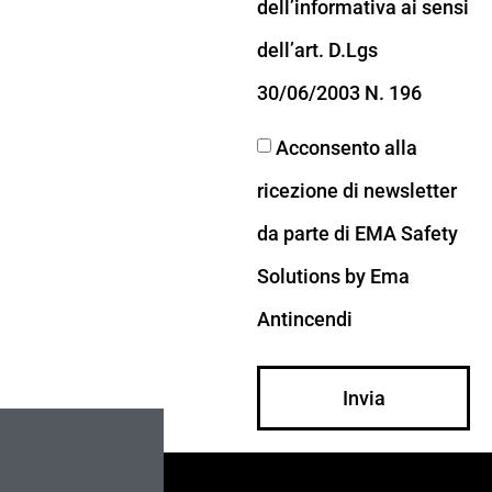
dell’informativa ai sensi
dell’art. D.Lgs
30/06/2003 N. 196
Acconsento alla
ricezione di newsletter
da parte di EMA Safety
Solutions by Ema
Antincendi
Invia