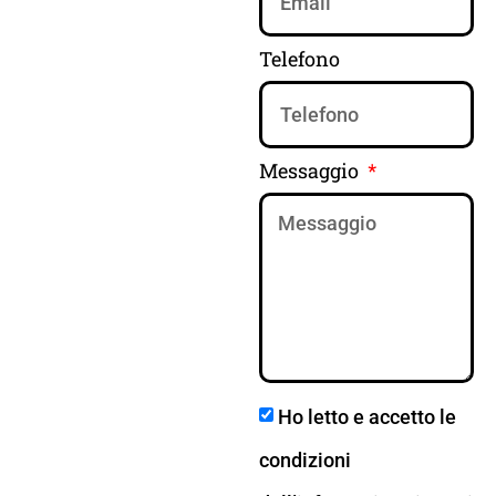
Telefono
Messaggio
Ho letto e accetto le
condizioni