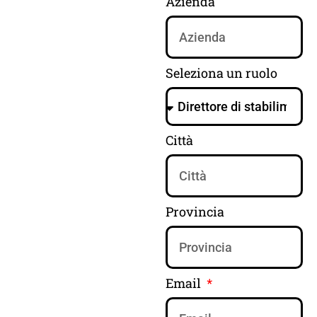
Azienda
Seleziona un ruolo
Città
Provincia
Email