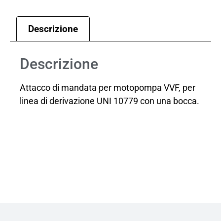
Descrizione
Descrizione
Attacco di mandata per motopompa VVF, per
linea di derivazione UNI 10779 con una bocca.