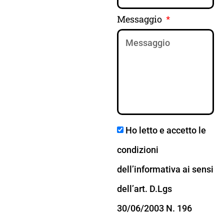
Messaggio
Ho letto e accetto le
condizioni
dell’informativa ai sensi
dell’art. D.Lgs
30/06/2003 N. 196