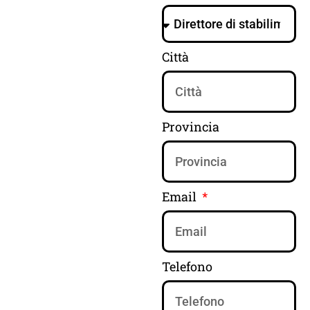
Città
Provincia
Email
Telefono