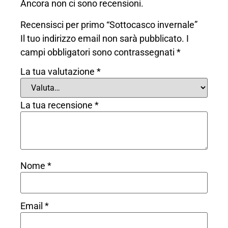
Ancora non ci sono recensioni.
Recensisci per primo “Sottocasco invernale”
Il tuo indirizzo email non sarà pubblicato.
I
campi obbligatori sono contrassegnati
*
La tua valutazione
*
La tua recensione
*
Nome
*
Email
*