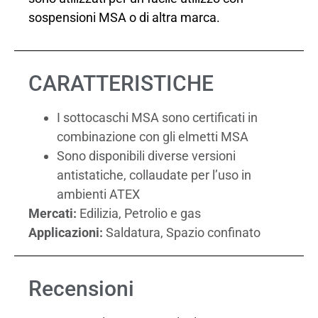
sospensioni MSA o di altra marca.
CARATTERISTICHE
I sottocaschi MSA sono certificati in
combinazione con gli elmetti MSA
Sono disponibili diverse versioni
antistatiche, collaudate per l’uso in
ambienti ATEX
Mercati:
Edilizia, Petrolio e gas
Applicazioni:
Saldatura, Spazio confinato
Recensioni