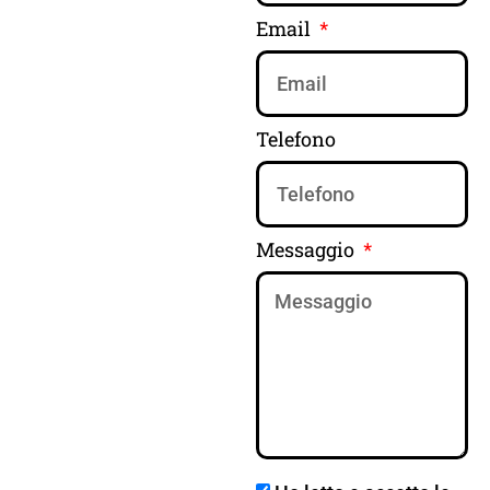
Email
Telefono
Messaggio