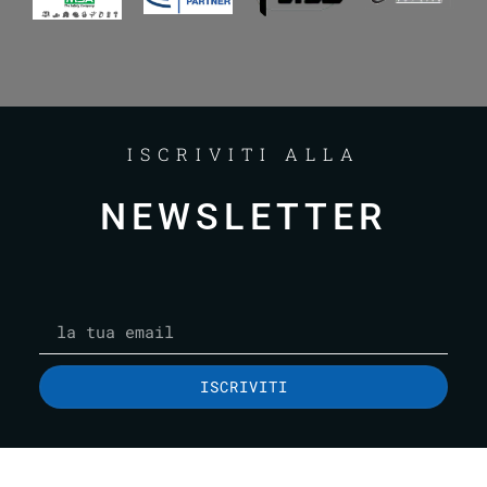
ISCRIVITI ALLA
NEWSLETTER
ISCRIVITI