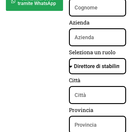
tramite WhatsApp
Azienda
Seleziona un ruolo
Città
Provincia