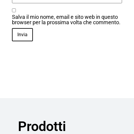
Salva il mio nome, email e sito web in questo
browser per la prossima volta che commento.
Prodotti