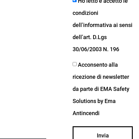
Ho letto e accetto le
condizioni
dell’informativa ai sensi
dell’art. D.Lgs
30/06/2003 N. 196
Acconsento alla
ricezione di newsletter
da parte di EMA Safety
Solutions by Ema
Antincendi
Invia