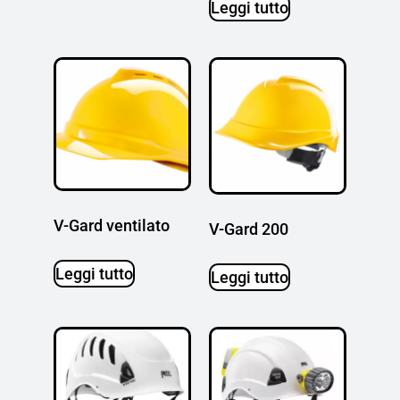
Leggi tutto
V-Gard ventilato
V-Gard 200
Leggi tutto
Leggi tutto