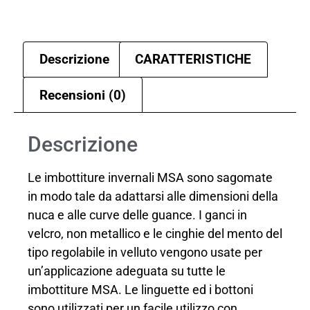
Descrizione
CARATTERISTICHE
Recensioni (0)
Descrizione
Le imbottiture invernali MSA sono sagomate
in modo tale da adattarsi alle dimensioni della
nuca e alle curve delle guance. I ganci in
velcro, non metallico e le cinghie del mento del
tipo regolabile in velluto vengono usate per
un’applicazione adeguata su tutte le
imbottiture MSA. Le linguette ed i bottoni
sono utilizzati per un facile utilizzo con