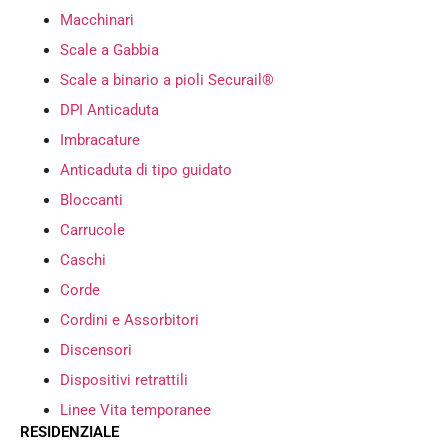
Macchinari
Scale a Gabbia
Scale a binario a pioli Securail®
DPI Anticaduta
Imbracature
Anticaduta di tipo guidato
Bloccanti
Carrucole
Caschi
Corde
Cordini e Assorbitori
Discensori
Dispositivi retrattili
Linee Vita temporanee
RESIDENZIALE