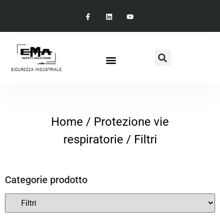
Home
/
Protezione vie
respiratorie
/ Filtri
Categorie prodotto