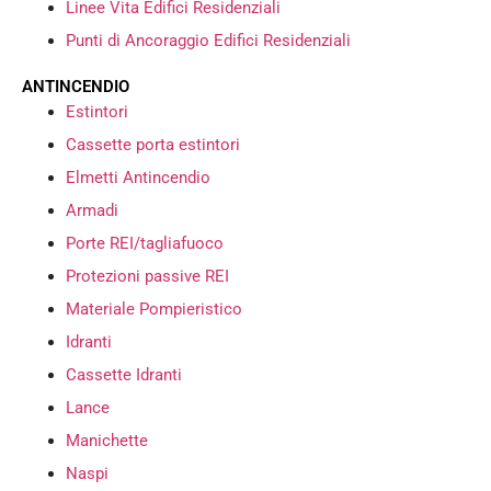
Linee Vita Edifici Residenziali
Punti di Ancoraggio Edifici Residenziali
ANTINCENDIO
Estintori
Cassette porta estintori
Elmetti Antincendio
Armadi
Porte REI/tagliafuoco
Protezioni passive REI
Materiale Pompieristico
Idranti
Cassette Idranti
Lance
Manichette
Naspi