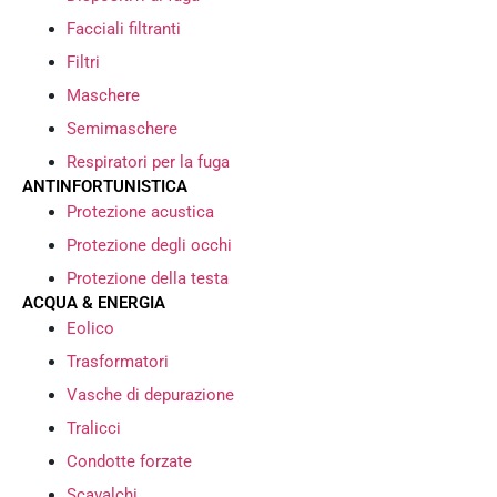
Facciali filtranti
Filtri
Maschere
Semimaschere
Respiratori per la fuga
ANTINFORTUNISTICA
Protezione acustica
Protezione degli occhi
Protezione della testa
ACQUA & ENERGIA
Eolico
Trasformatori
Vasche di depurazione
Tralicci
Condotte forzate
Scavalchi