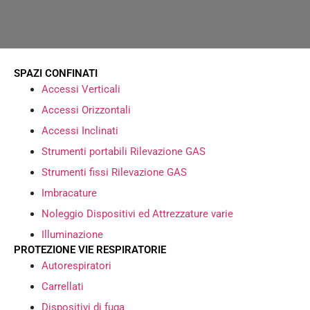
SPAZI CONFINATI
Accessi Verticali
Accessi Orizzontali
Accessi Inclinati
Strumenti portabili Rilevazione GAS
Strumenti fissi Rilevazione GAS
Imbracature
Noleggio Dispositivi ed Attrezzature varie
Illuminazione
PROTEZIONE VIE RESPIRATORIE
Autorespiratori
Carrellati
Dispositivi di fuga