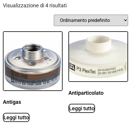
Visualizzazione di 4 risultati
Antiparticolato
Antigas
Leggi tutto
Leggi tutto