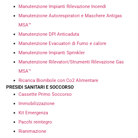
Manutenzione Impianti Rilevazione Incendi
Manutenzione Autorespiratori e Maschere Antigas
MSA™
Manutenzione DPI Anticaduta
Manutenzione Evacuatori di Fumo e calore
Manutenzione Impianti Sprinkler
Manutenzione Rilevatori/Strumenti Rilevazione Gas
MSA™
Ricarica Biombole con Co2 Alimentare
PRESIDI SANITARI E SOCCORSO
Cassette Primo Soccorso
Immobilizzazione
Kit Emergenza
Pacchi reintegro
Rianimazione