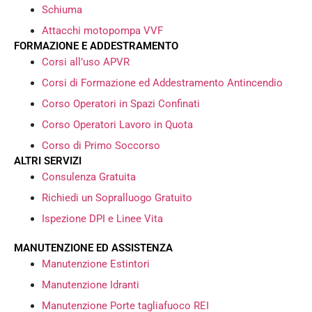
Schiuma
Attacchi motopompa VVF
FORMAZIONE E ADDESTRAMENTO
Corsi all’uso APVR
Corsi di Formazione ed Addestramento Antincendio
Corso Operatori in Spazi Confinati
Corso Operatori Lavoro in Quota
Corso di Primo Soccorso
ALTRI SERVIZI
Consulenza Gratuita
Richiedi un Sopralluogo Gratuito
Ispezione DPI e Linee Vita
MANUTENZIONE ED ASSISTENZA
Manutenzione Estintori
Manutenzione Idranti
Manutenzione Porte tagliafuoco REI