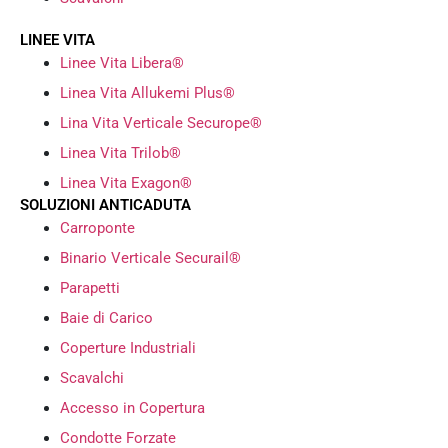
LINEE VITA
Linee Vita Libera®
Linea Vita Allukemi Plus®
Lina Vita Verticale Securope®
Linea Vita Trilob®
Linea Vita Exagon®
SOLUZIONI ANTICADUTA
Carroponte
Binario Verticale Securail®
Parapetti
Baie di Carico
Coperture Industriali
Scavalchi
Accesso in Copertura
Condotte Forzate