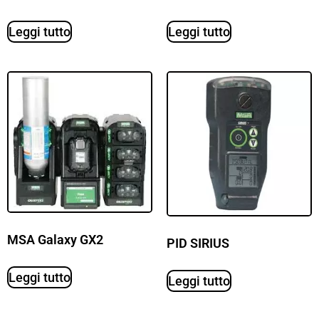
Leggi tutto
Leggi tutto
MSA Galaxy GX2
PID SIRIUS
Leggi tutto
Leggi tutto