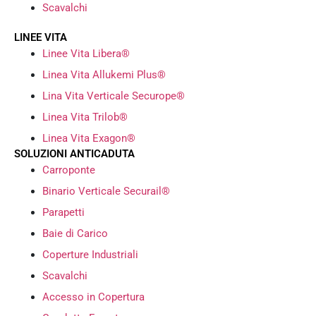
Scavalchi
LINEE VITA
Linee Vita Libera®
Linea Vita Allukemi Plus®
Lina Vita Verticale Securope®
Linea Vita Trilob®
Linea Vita Exagon®
SOLUZIONI ANTICADUTA
Carroponte
Binario Verticale Securail®
Parapetti
Baie di Carico
Coperture Industriali
Scavalchi
Accesso in Copertura