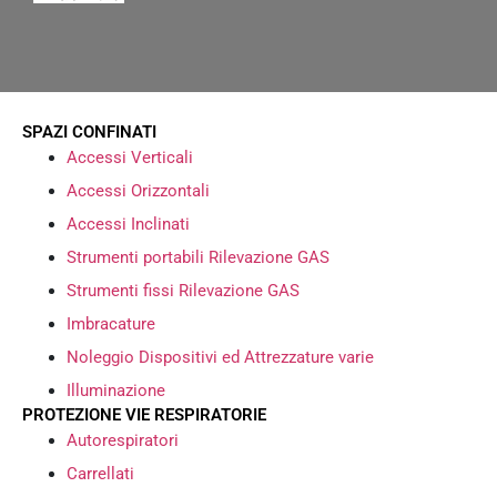
SPAZI CONFINATI
Accessi Verticali
Accessi Orizzontali
Accessi Inclinati
Strumenti portabili Rilevazione GAS
Strumenti fissi Rilevazione GAS
Imbracature
Noleggio Dispositivi ed Attrezzature varie
Illuminazione
PROTEZIONE VIE RESPIRATORIE
Autorespiratori
Carrellati