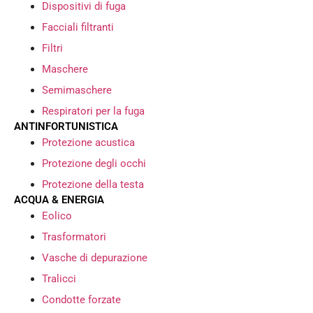
Dispositivi di fuga
Facciali filtranti
Filtri
Maschere
Semimaschere
Respiratori per la fuga
ANTINFORTUNISTICA
Protezione acustica
Protezione degli occhi
Protezione della testa
ACQUA & ENERGIA
Eolico
Trasformatori
Vasche di depurazione
Tralicci
Condotte forzate