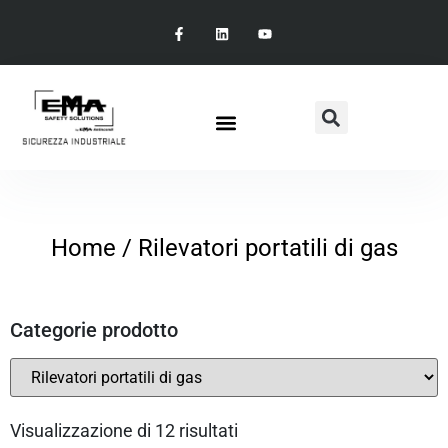
Home
/ Rilevatori portatili di gas
Categorie prodotto
Visualizzazione di 12 risultati