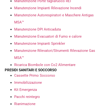
Manutenzione Porte tagliafuoco REI
Manutenzione Impianti Rilevazione Incendi
Manutenzione Autorespiratori e Maschere Antigas
MSA™
Manutenzione DPI Anticaduta
Manutenzione Evacuatori di Fumo e calore
Manutenzione Impianti Sprinkler
Manutenzione Rilevatori/Strumenti Rilevazione Gas
MSA™
Ricarica Biombole con Co2 Alimentare
PRESIDI SANITARI E SOCCORSO
Cassette Primo Soccorso
Immobilizzazione
Kit Emergenza
Pacchi reintegro
Rianimazione