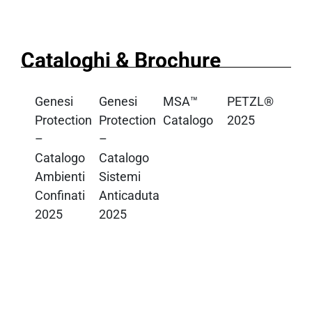
Cataloghi & Brochure
Genesi
Genesi
MSA™
PETZL®
Protection
Protection
Catalogo
2025
–
–
Catalogo
Catalogo
Ambienti
Sistemi
Confinati
Anticaduta
2025
2025