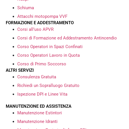
Schiuma
Attacchi motopompa VVF
FORMAZIONE E ADDESTRAMENTO
Corsi all’uso APVR
Corsi di Formazione ed Addestramento Antincendio
Corso Operatori in Spazi Confinati
Corso Operatori Lavoro in Quota
Corso di Primo Soccorso
ALTRI SERVIZI
Consulenza Gratuita
Richiedi un Sopralluogo Gratuito
Ispezione DPI e Linee Vita
MANUTENZIONE ED ASSISTENZA
Manutenzione Estintori
Manutenzione Idranti