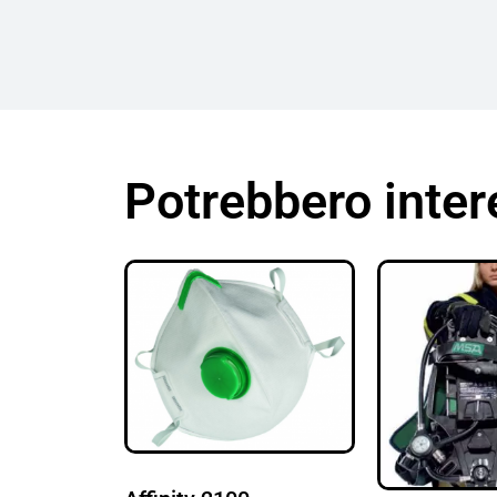
Potrebbero inter