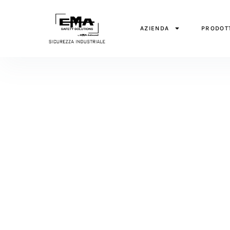
AZIENDA
PRODOT