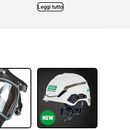
Leggi tutto