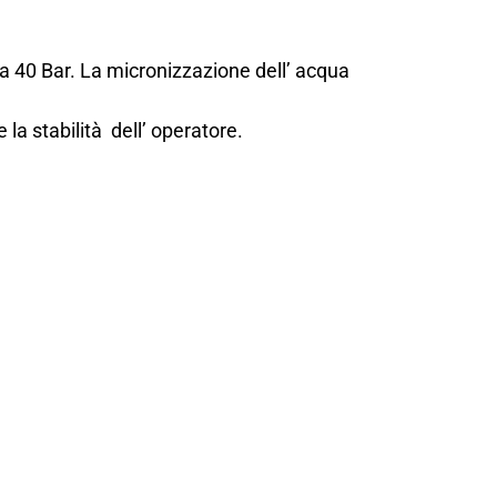
 a 40 Bar. La micronizzazione dell’ acqua
 la stabilità dell’ operatore.