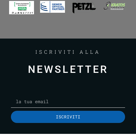
ISCRIVITI ALLA
NEWSLETTER
ISCRIVITI