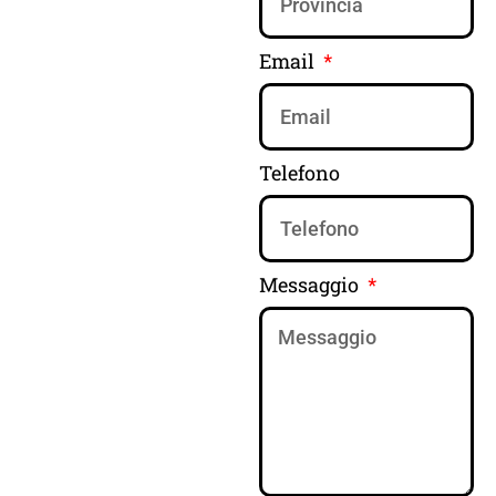
Email
Telefono
Messaggio