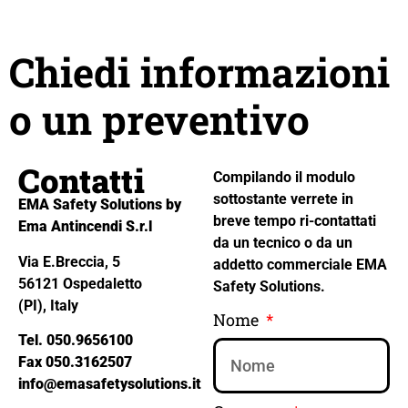
Chiedi informazioni
o un preventivo
Contatti
Compilando il modulo
sottostante verrete in
EMA Safety Solutions by
breve tempo ri-contattati
Ema Antincendi S.r.l
da un tecnico o da un
Via E.Breccia, 5
addetto commerciale EMA
56121 Ospedaletto
Safety Solutions.
(PI), Italy
Nome
Tel. 050.9656100
Fax 050.3162507
info@emasafetysolutions.it