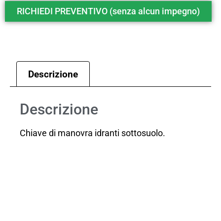
RICHIEDI PREVENTIVO (senza alcun impegno)
Descrizione
Descrizione
Chiave di manovra idranti sottosuolo.