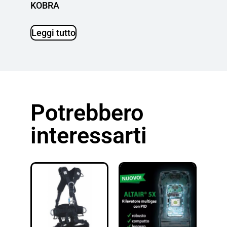
KOBRA
Leggi tutto
Potrebbero
interessarti