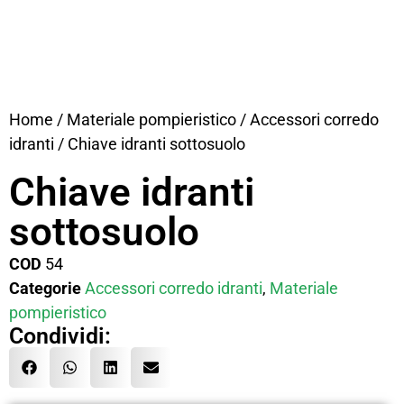
Home
/
Materiale pompieristico
/
Accessori corredo
idranti
/ Chiave idranti sottosuolo
Chiave idranti
sottosuolo
COD
54
Categorie
Accessori corredo idranti
,
Materiale
pompieristico
Condividi: