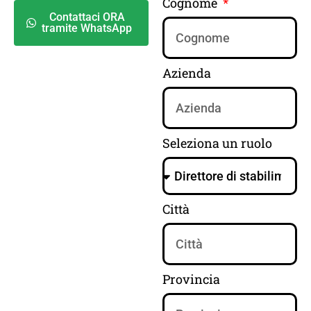
Cognome
Contattaci ORA
tramite WhatsApp
Azienda
Seleziona un ruolo
Città
Provincia