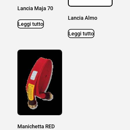
Lancia Maja 70
Lancia Almo
Leggi tutto
Leggi tutto
Manichetta RED