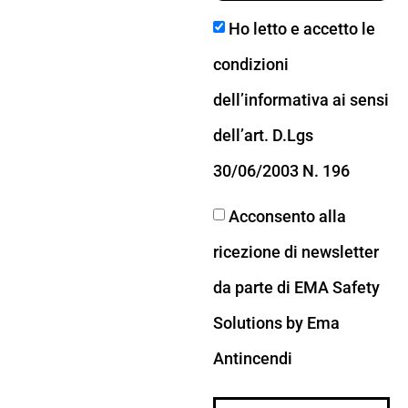
Ho letto e accetto le
condizioni
dell’informativa ai sensi
dell’art. D.Lgs
30/06/2003 N. 196
Acconsento alla
ricezione di newsletter
da parte di EMA Safety
Solutions by Ema
Antincendi