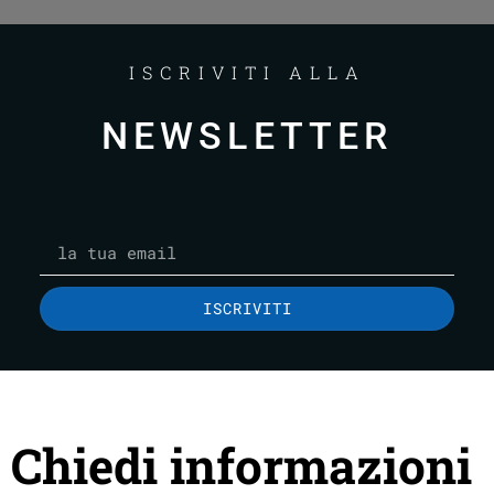
ISCRIVITI ALLA
NEWSLETTER
ISCRIVITI
Chiedi informazioni