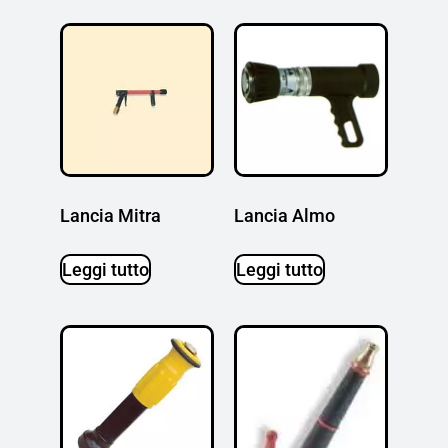
Lancia Mitra
Lancia Almo
Leggi tutto
Leggi tutto