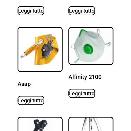
Leggi tutto
Leggi tutto
Affinity 2100
Asap
Leggi tutto
Leggi tutto