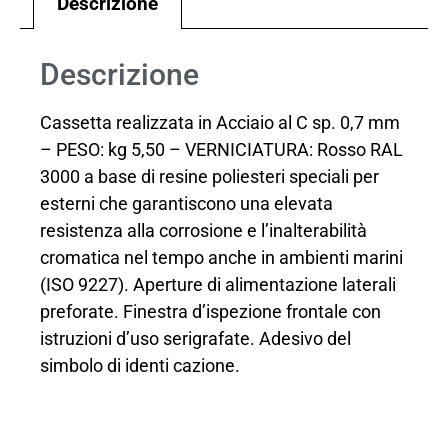
Descrizione
Descrizione
Cassetta realizzata in Acciaio al C sp. 0,7 mm
– PESO: kg 5,50 – VERNICIATURA: Rosso RAL
3000 a base di resine poliesteri speciali per
esterni che garantiscono una elevata
resistenza alla corrosione e l’inalterabilità
cromatica nel tempo anche in ambienti marini
(ISO 9227). Aperture di alimentazione laterali
preforate. Finestra d’ispezione frontale con
istruzioni d’uso serigrafate. Adesivo del
simbolo di identi cazione.