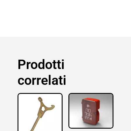
Prodotti
correlati