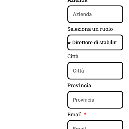
Seleziona un ruolo
Città
Provincia
Email