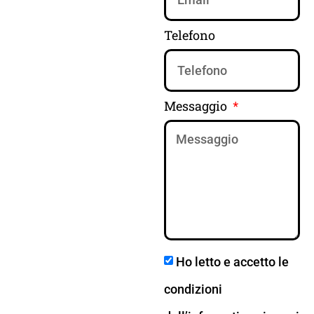
Telefono
Messaggio
Ho letto e accetto le
condizioni