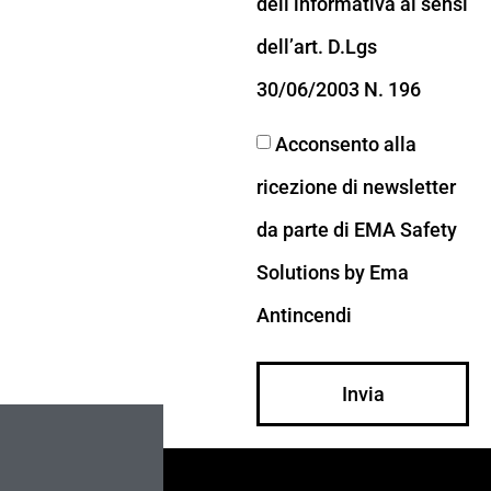
dell’informativa ai sensi
dell’art. D.Lgs
30/06/2003 N. 196
Acconsento alla
ricezione di newsletter
da parte di EMA Safety
Solutions by Ema
Antincendi
Invia