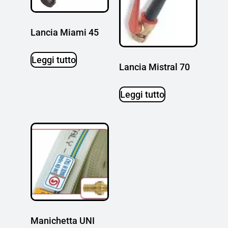
Lancia Miami 45
Leggi tutto
Lancia Mistral 70
Leggi tutto
Manichetta UNI