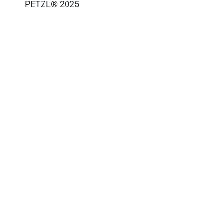
PETZL® 2025