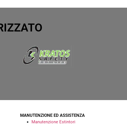
RIZZATO
MANUTENZIONE ED ASSISTENZA
Manutenzione Estintori