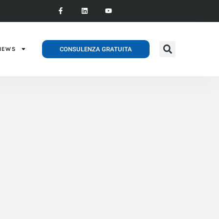
CONSULENZA GRATUITA
NEWS