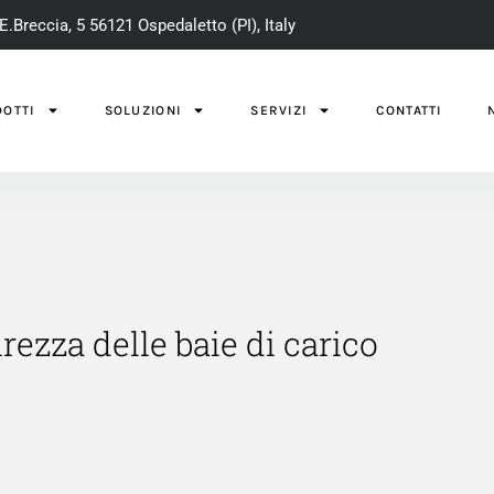
E.Breccia, 5 56121 Ospedaletto (PI), Italy
OTTI
SOLUZIONI
SERVIZI
CONTATTI
rezza delle baie di carico