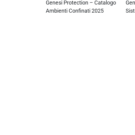
Genesi Protection – Catalogo
Gen
Ambienti Confinati 2025
Sis