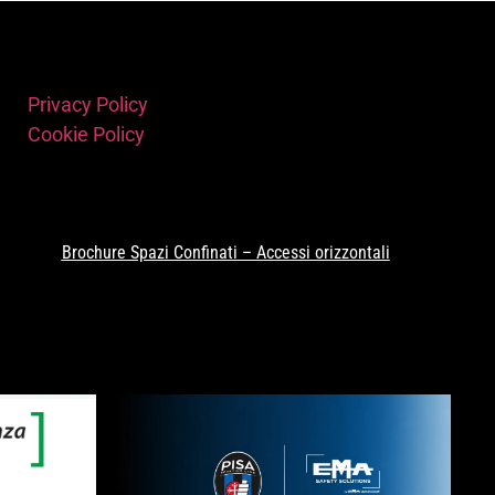
Privacy Policy
Cookie Policy
Brochure Spazi Confinati – Accessi orizzontali