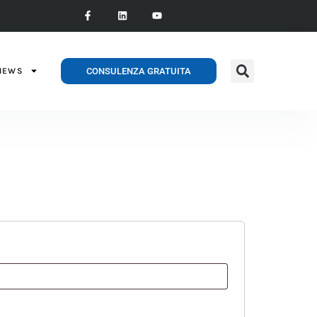
CONSULENZA GRATUITA
NEWS