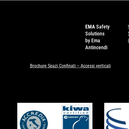
EMA
Safety
Solutions
by Ema
Antincendi
Brochure Spazi Confinati – Accessi verticali