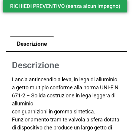
RICHIEDI PREVENTIVO (senza alcun impegno)
Descrizione
Descrizione
Lancia antincendio a leva, in lega di alluminio
a getto multiplo conforme alla norma UNI-E N
671-2 – Solida costruzione in lega leggera di
alluminio
con guarnizioni in gomma sintetica.
Funzionamento tramite valvola a sfera dotata
di dispositivo che produce un largo getto di