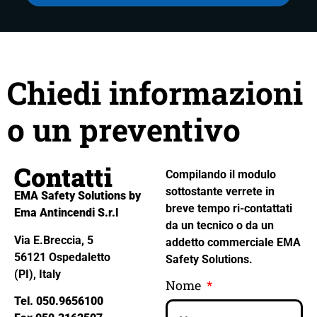
Chiedi informazioni
o un preventivo
Contatti
Compilando il modulo
sottostante verrete in
EMA Safety Solutions by
breve tempo ri-contattati
Ema Antincendi S.r.l
da un tecnico o da un
Via E.Breccia, 5
addetto commerciale EMA
56121 Ospedaletto
Safety Solutions.
(PI), Italy
Nome
Tel. 050.9656100