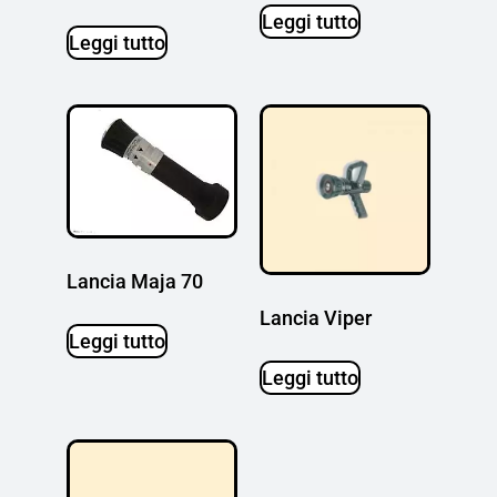
Leggi tutto
Leggi tutto
Lancia Maja 70
Lancia Viper
Leggi tutto
Leggi tutto