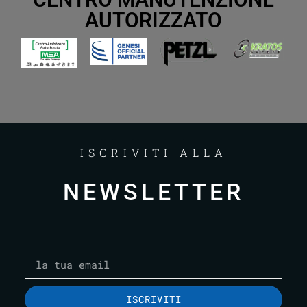
AUTORIZZATO
ISCRIVITI ALLA
NEWSLETTER
ISCRIVITI