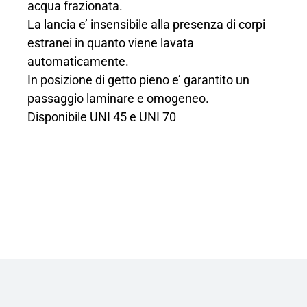
acqua frazionata.
La lancia e’ insensibile alla presenza di corpi
estranei in quanto viene lavata
automaticamente.
In posizione di getto pieno e’ garantito un
passaggio laminare e omogeneo.
Disponibile UNI 45 e UNI 70