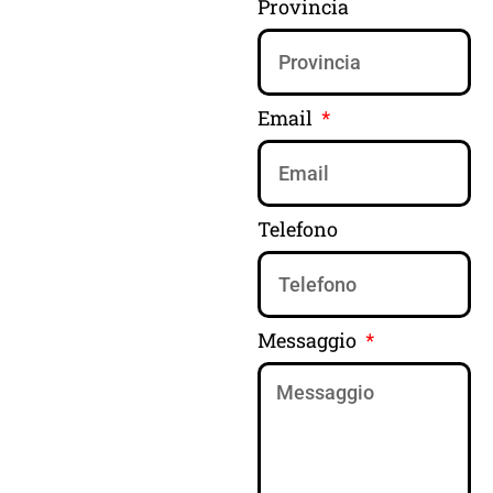
Provincia
Email
Telefono
Messaggio