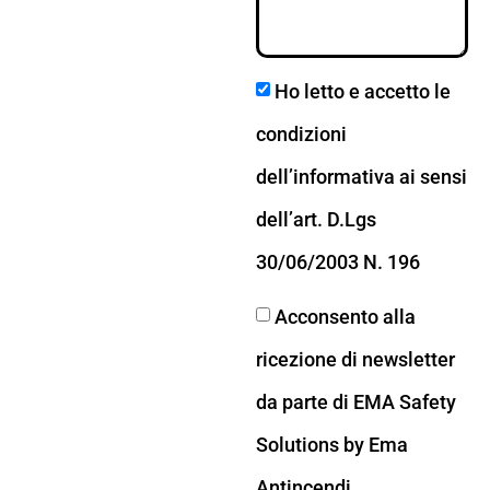
Ho letto e accetto le
condizioni
dell’informativa ai sensi
dell’art. D.Lgs
30/06/2003 N. 196
Acconsento alla
ricezione di newsletter
da parte di EMA Safety
Solutions by Ema
Antincendi