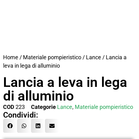
Home
/
Materiale pompieristico
/
Lance
/ Lancia a
leva in lega di alluminio
Lancia a leva in lega
di alluminio
COD
223
Categorie
Lance
,
Materiale pompieristico
Condividi: