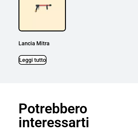
Lancia Mitra
Leggi tutto
Potrebbero
interessarti