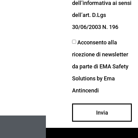
dell’informativa ai sensi
dell’art. D.Lgs
30/06/2003 N. 196
Acconsento alla
ricezione di newsletter
da parte di EMA Safety
Solutions by Ema
Antincendi
Invia