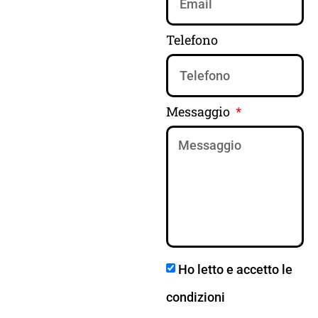
Telefono
Messaggio
Ho letto e accetto le
condizioni