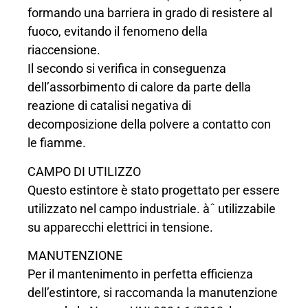
formando una barriera in grado di resistere al
fuoco, evitando il fenomeno della
riaccensione.
Il secondo si verifica in conseguenza
dell’assorbimento di calore da parte della
reazione di catalisi negativa di
decomposizione della polvere a contatto con
le fiamme.
CAMPO DI UTILIZZO
Questo estintore è stato progettato per essere
utilizzato nel campo industriale. àˆ utilizzabile
su apparecchi elettrici in tensione.
MANUTENZIONE
Per il mantenimento in perfetta efficienza
dell’estintore, si raccomanda la manutenzione