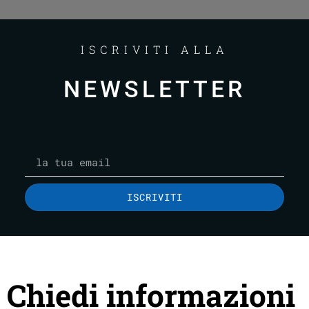
ISCRIVITI ALLA
NEWSLETTER
ISCRIVITI
Chiedi informazioni