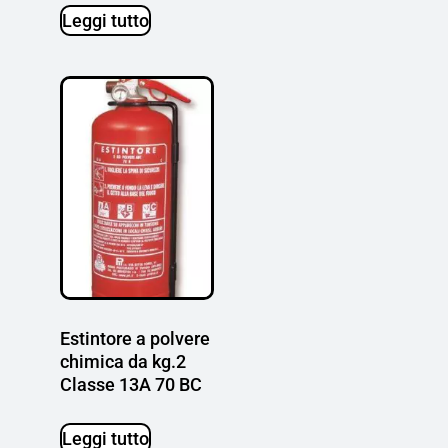
Leggi tutto
Estintore a polvere
chimica da kg.2
Classe 13A 70 BC
Leggi tutto