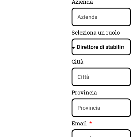
Azienda
Seleziona un ruolo
Città
Provincia
Email