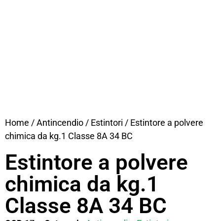
Home
/
Antincendio
/
Estintori
/ Estintore a polvere
chimica da kg.1 Classe 8A 34 BC
Estintore a polvere
chimica da kg.1
Classe 8A 34 BC