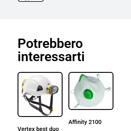
Potrebbero
interessarti
Affinity 2100
Vertex best duo