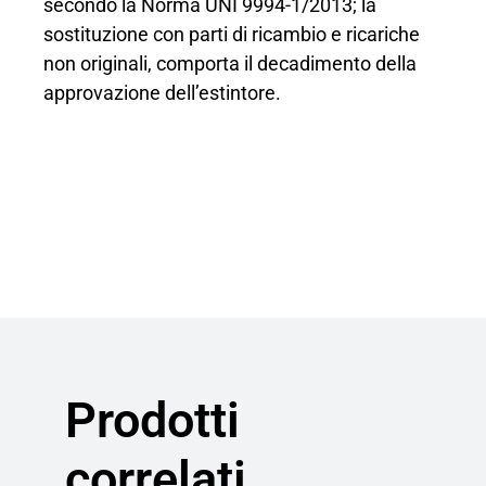
secondo la Norma UNI 9994-1/2013; la
sostituzione con parti di ricambio e ricariche
non originali, comporta il decadimento della
approvazione dell’estintore.
Prodotti
correlati