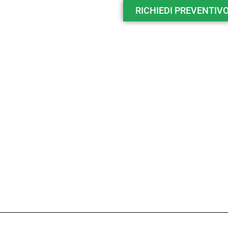
RICHIEDI PREVENTIVO 