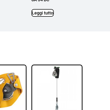
Leggi tutto