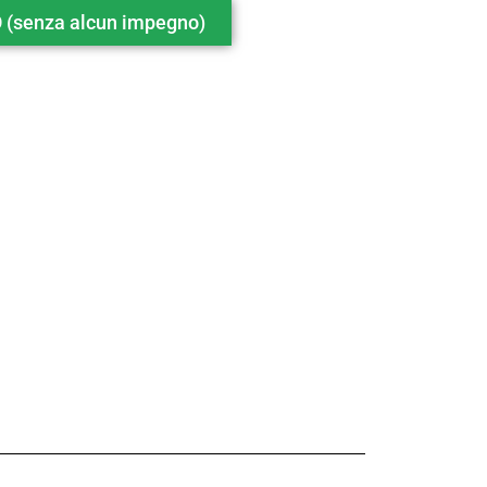
(senza alcun impegno)