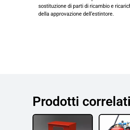
sostituzione di parti di ricambio e ricar
della approvazione dell’estintore.
Prodotti correlat