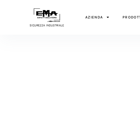
AZIENDA
PRODOT