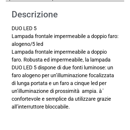
Descrizione
DUO LED 5
Lampada frontale impermeabile a doppio faro:
alogeno/5 led
Lampada frontale impermeabile a doppio
faro. Robusta ed impermeabile, la lampada
DUO LED 5 dispone di due fonti luminose: un
faro alogeno per un’illuminazione focalizzata
di lunga portata e un faro a cinque led per
un’illuminazione di prossimità ampia. àˆ
confortevole e semplice da utilizzare grazie
all’interruttore bloccabile.