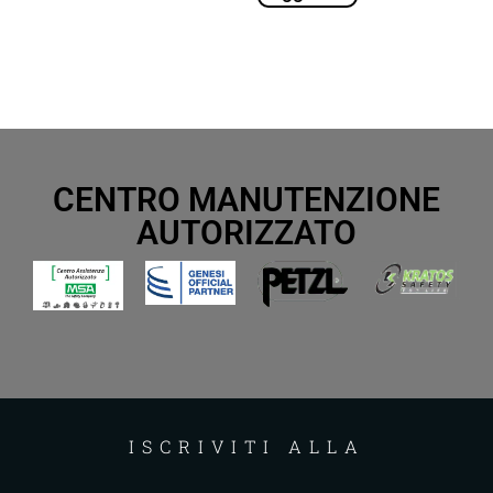
CENTRO MANUTENZIONE
AUTORIZZATO
ISCRIVITI ALLA