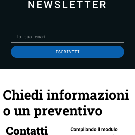
NEWSLETTER
ISCRIVITI
Chiedi informazioni
o un preventivo
Contatti
Compilando il modulo