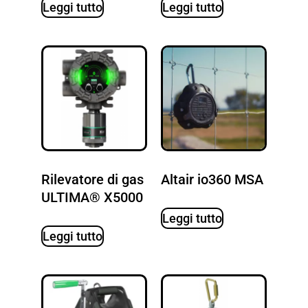
Leggi tutto
Leggi tutto
Rilevatore di gas
Altair io360 MSA
ULTIMA® X5000
Leggi tutto
Leggi tutto