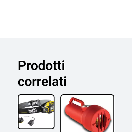
Prodotti
correlati