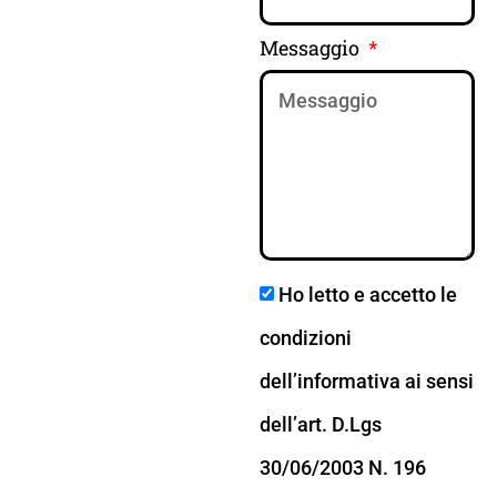
Messaggio
Ho letto e accetto le
condizioni
dell’informativa ai sensi
dell’art. D.Lgs
30/06/2003 N. 196