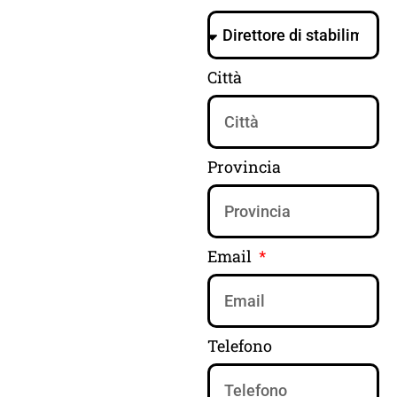
Città
Provincia
Email
Telefono