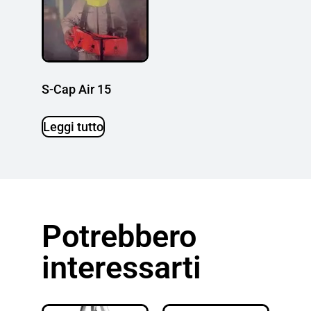
S-Cap Air 15
Leggi tutto
Potrebbero
interessarti