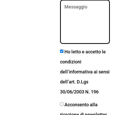
Ho letto e accetto le
condizioni
dell’informativa ai sensi
dell’art. D.Lgs
30/06/2003 N. 196
Acconsento alla
ricezione di newsletter