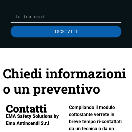
ISCRIVITI
Chiedi informazioni
o un preventivo
Contatti
Compilando il modulo
sottostante verrete in
EMA Safety Solutions by
breve tempo ri-contattati
Ema Antincendi S.r.l
da un tecnico o da un