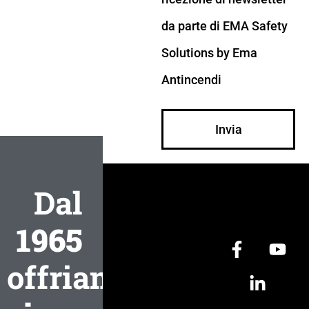
da parte di EMA Safety
Solutions by Ema
Antincendi
Invia
Dal
1965
offriamo