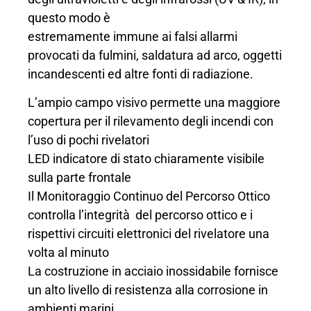
questo modo è
estremamente immune ai falsi allarmi
provocati da fulmini, saldatura ad arco, oggetti
incandescenti ed altre fonti di radiazione.
L’ampio campo visivo permette una maggiore
copertura per il rilevamento degli incendi con
l’uso di pochi rivelatori
LED indicatore di stato chiaramente visibile
sulla parte frontale
Il Monitoraggio Continuo del Percorso Ottico
controlla l’integrità del percorso ottico e i
rispettivi circuiti elettronici del rivelatore una
volta al minuto
La costruzione in acciaio inossidabile fornisce
un alto livello di resistenza alla corrosione in
ambienti marini