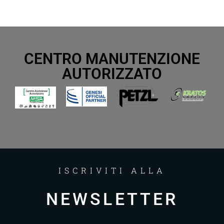
CENTRO MANUTENZIONE
AUTORIZZATO
ISCRIVITI ALLA
NEWSLETTER