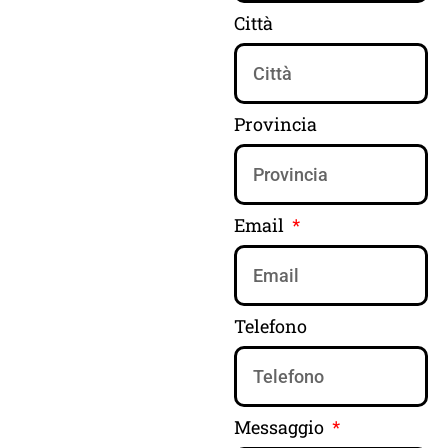
Città
Provincia
Email
Telefono
Messaggio