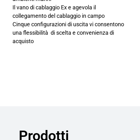
Il vano di cablaggio Ex e agevola il
collegamento del cablaggio in campo
Cinque configurazioni di uscita vi consentono
una flessibilità di scelta e convenienza di
acquisto
Prodotti