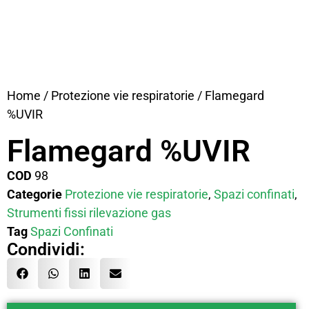
Home
/
Protezione vie respiratorie
/ Flamegard
%UVIR
Flamegard %UVIR
COD
98
Categorie
Protezione vie respiratorie
,
Spazi confinati
,
Strumenti fissi rilevazione gas
Tag
Spazi Confinati
Condividi: