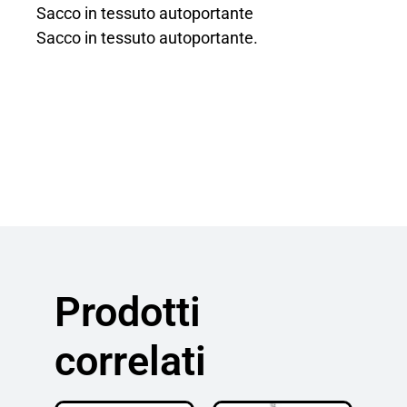
Sacco in tessuto autoportante
Sacco in tessuto autoportante.
Prodotti
correlati