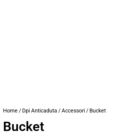
Home
/
Dpi Anticaduta
/
Accessori
/ Bucket
Bucket