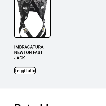
IMBRACATURA
NEWTON FAST
JACK
Leggi tutto