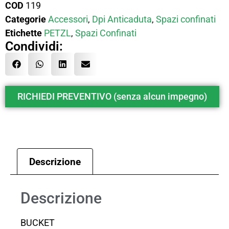
COD
119
Categorie
Accessori
,
Dpi Anticaduta
,
Spazi confinati
Etichette
PETZL
,
Spazi Confinati
Condividi:
RICHIEDI PREVENTIVO (senza alcun impegno)
Descrizione
Descrizione
BUCKET