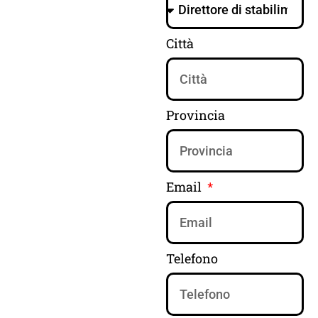
Città
Provincia
Email
Telefono