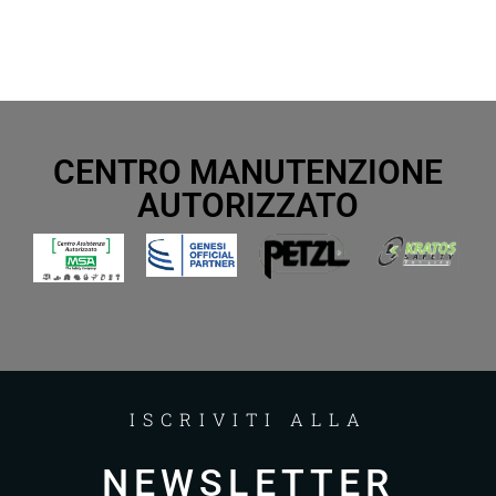
CENTRO MANUTENZIONE
AUTORIZZATO
ISCRIVITI ALLA
NEWSLETTER