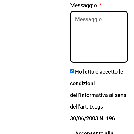
Messaggio
Ho letto e accetto le
condizioni
dell’informativa ai sensi
dell’art. D.Lgs
30/06/2003 N. 196
Acconsento alla