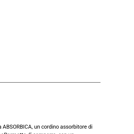
ia ABSORBICA, un cordino assorbitore di