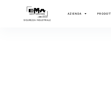
AZIENDA
PRODOT