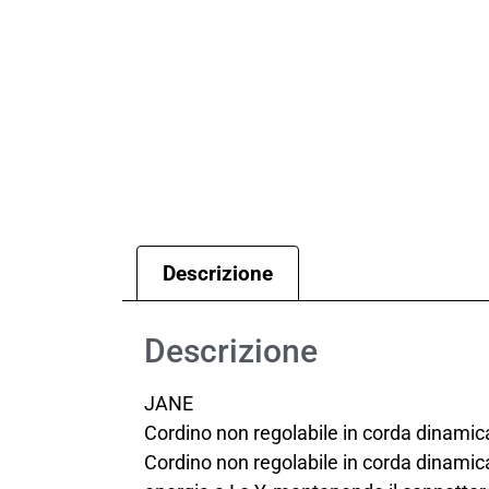
Descrizione
Descrizione
JANE
Cordino non regolabile in corda dinamic
Cordino non regolabile in corda dinamic