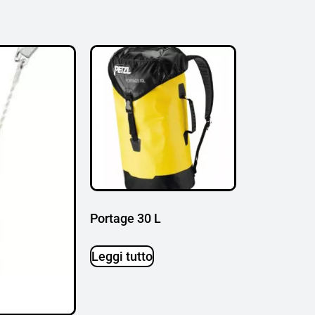
Portage 30 L
Leggi tutto