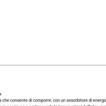
a
a che consente di comporre, con un assorbitore di energ