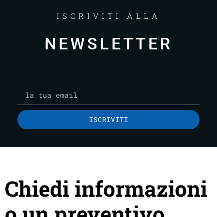
ISCRIVITI ALLA
NEWSLETTER
ISCRIVITI
Chiedi informazioni
o un preventivo