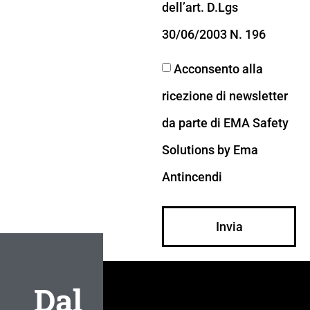
dell’art. D.Lgs
30/06/2003 N. 196
Acconsento alla
ricezione di newsletter
da parte di EMA Safety
Solutions by Ema
Antincendi
Invia
Dal