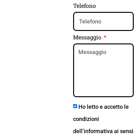
Telefono
Messaggio
Ho letto e accetto le
condizioni
dell’informativa ai sensi