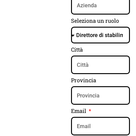
Seleziona un ruolo
Città
Provincia
Email