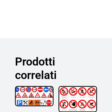
Prodotti
correlati