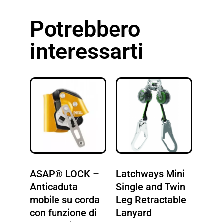
Potrebbero
interessarti
ASAP® LOCK –
Latchways Mini
Anticaduta
Single and Twin
mobile su corda
Leg Retractable
con funzione di
Lanyard