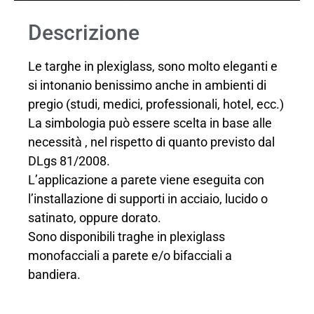
Descrizione
Le targhe in plexiglass, sono molto eleganti e
si intonanio benissimo anche in ambienti di
pregio (studi, medici, professionali, hotel, ecc.)
La simbologia può essere scelta in base alle
necessità , nel rispetto di quanto previsto dal
DLgs 81/2008.
L’applicazione a parete viene eseguita con
l’installazione di supporti in acciaio, lucido o
satinato, oppure dorato.
Sono disponibili traghe in plexiglass
monofacciali a parete e/o bifacciali a
bandiera.