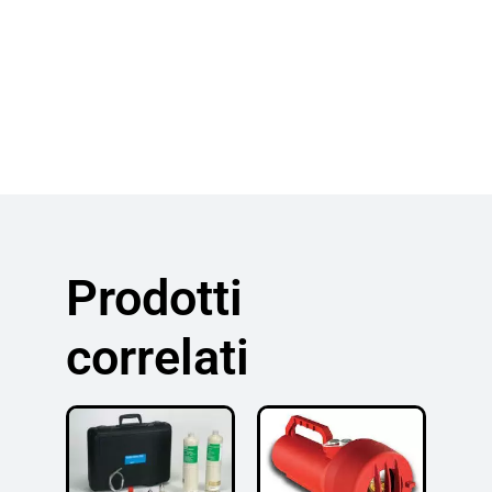
Prodotti
correlati