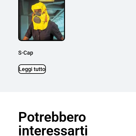
S-Cap
Leggi tutto
Potrebbero
interessarti