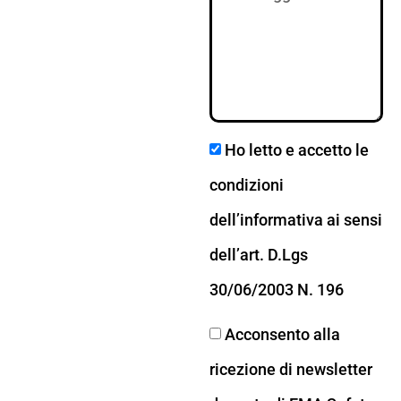
Ho letto e accetto le
condizioni
dell’informativa ai sensi
dell’art. D.Lgs
30/06/2003 N. 196
Acconsento alla
ricezione di newsletter