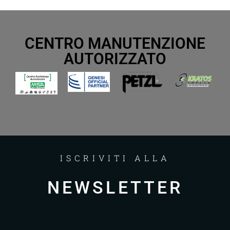
CENTRO MANUTENZIONE
AUTORIZZATO
ISCRIVITI ALLA
NEWSLETTER