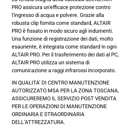
PRO assicura un’efficace protezione contro
l’ingresso di acqua e polvere. Grazie alla
robusta clip fornita come standard, ALTAIR
PRO è fissato in modo sicuro agli indumenti.
Una funzione di registrazione dei dati, molto
esauriente, è integrata come standard in ogni
ALTAIR PRO. Per il trasferimento dei dati al PC,
ALTAIR PRO utilizza un sistema di
comunicazione a raggi infrarossi incorporato.
IN QUALITA’ DI CENTRO MANUTENZIONE
AUTORIZZATO MSA PER LA ZONA TOSCANA,
ASSICUREREMO IL SERVIZIO POST VENDITA
PER LE OPERAZIONI DI MANUTENZIONE
ORDINARIA E STRAORDINARIA
DELL’ATTREZZATURA.