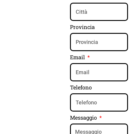
Provincia
Email
Telefono
Messaggio