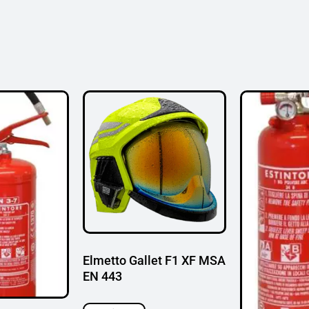
Elmetto Gallet F1 XF MSA
EN 443