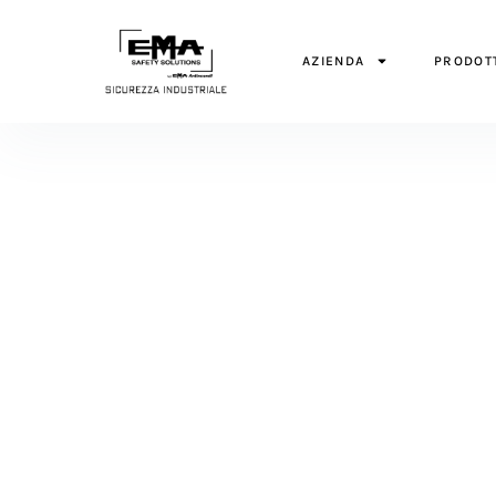
AZIENDA
PRODOT