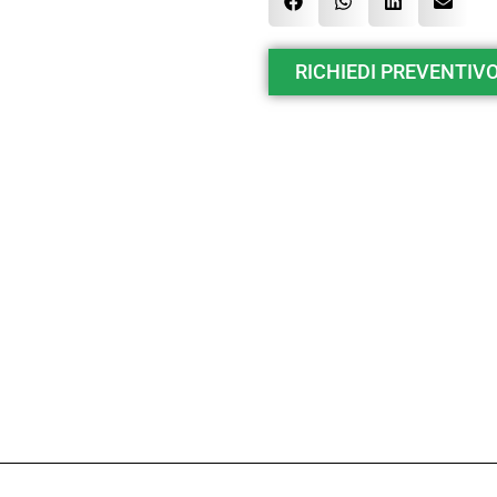
RICHIEDI PREVENTIVO 