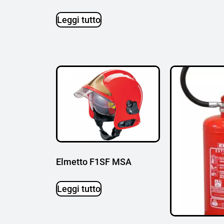
Leggi tutto
Elmetto F1SF MSA
Leggi tutto