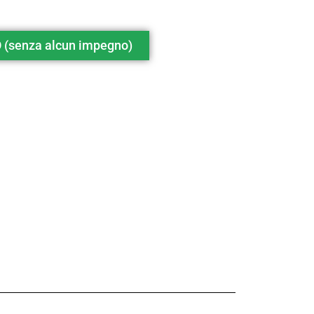
(senza alcun impegno)