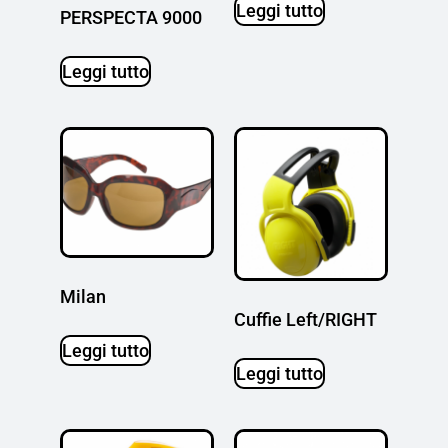
Leggi tutto
PERSPECTA 9000
Leggi tutto
Milan
Cuffie Left/RIGHT
Leggi tutto
Leggi tutto