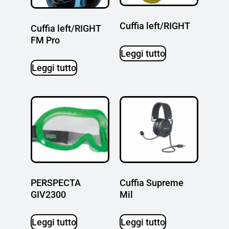
Cuffia left/RIGHT
Cuffia left/RIGHT
FM Pro
Leggi tutto
Leggi tutto
PERSPECTA
Cuffia Supreme
GIV2300
Mil
Leggi tutto
Leggi tutto