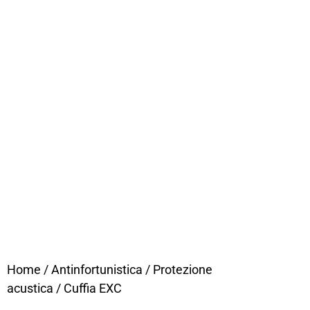
Home
/
Antinfortunistica
/
Protezione
acustica
/ Cuffia EXC