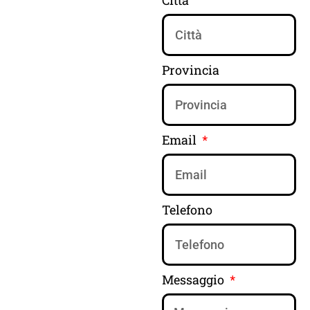
Città
Provincia
Email
Telefono
Messaggio