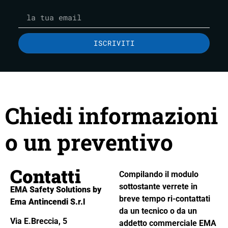
ISCRIVITI
Chiedi informazioni
o un preventivo
Contatti
Compilando il modulo
sottostante verrete in
EMA Safety Solutions by
breve tempo ri-contattati
Ema Antincendi S.r.l
da un tecnico o da un
Via E.Breccia, 5
addetto commerciale EMA