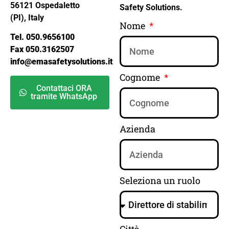
56121 Ospedaletto
Safety Solutions.
(PI), Italy
Nome
Tel. 050.9656100
Fax 050.3162507
info@emasafetysolutions.it
Cognome
Contattaci ORA
tramite WhatsApp
Azienda
Seleziona un ruolo