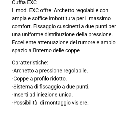
Cuffia EXC
Il mod. EXC offre: Archetto regolabile con
ampia e soffice imbottitura per il massimo
comfort. Fissaggio cuscinetti a due punti per
una uniforme distribuzione della pressione.
Eccellente attenuazione del rumore e ampio
spazio all’interno delle coppe.
Caratteristiche:
-Archetto a pressione regolabile.
-Coppe a profilo ridotto.
-Sistema di fissaggio a due punti.
-Inserti ad iniezione unica.
-Possibilità di montaggio visiere.