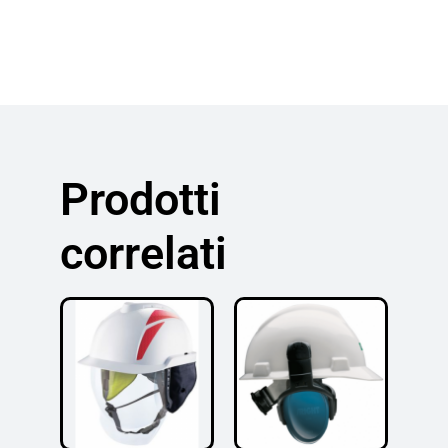
Prodotti
correlati