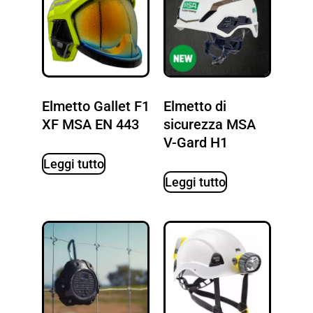
Elmetto Gallet F1
Elmetto di
XF MSA EN 443
sicurezza MSA
V-Gard H1
Leggi tutto
Leggi tutto