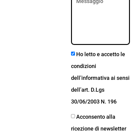
Ho letto e accetto le
condizioni
dell’informativa ai sensi
dell’art. D.Lgs
30/06/2003 N. 196
Acconsento alla
ricezione di newsletter