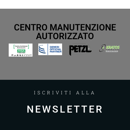
CENTRO MANUTENZIONE
AUTORIZZATO
ISCRIVITI ALLA
NEWSLETTER