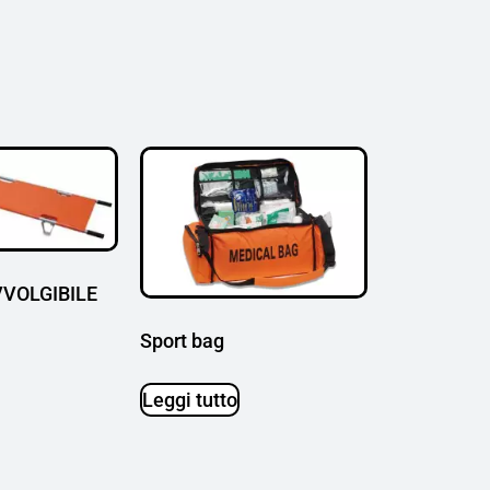
VOLGIBILE
Sport bag
Leggi tutto