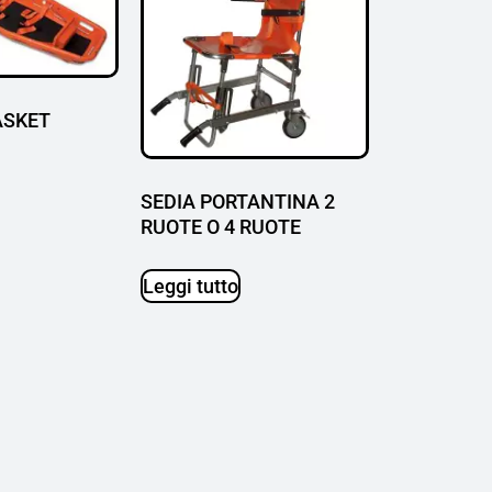
ASKET
SEDIA PORTANTINA 2
RUOTE O 4 RUOTE
Leggi tutto