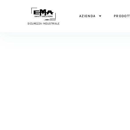
AZIENDA
PRODOT