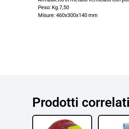
Peso: Kg.7,50
Misure: 460x300x140 mm
Prodotti correlat