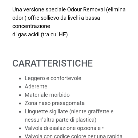
Una versione speciale Odour Removal (elimina
odori) offre sollievo da livelli a bassa
concentrazione
di gas acidi (tra cui HF)
CARATTERISTICHE
Leggero e confortevole
Aderente
Materiale morbido
Zona naso presagomata
Linguette sigillate (niente graﬀette e
nessun’altra parte di plastica)
Valvola di esalazione opzionale •
Valvola con codice colore per una rapida