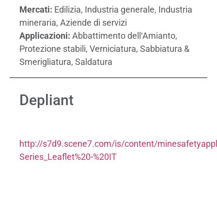
Mercati:
Edilizia, Industria generale, Industria
mineraria, Aziende di servizi
Applicazioni:
Abbattimento dell‘Amianto,
Protezione stabili, Verniciatura, Sabbiatura &
Smerigliatura, Saldatura
Depliant
http://s7d9.scene7.com/is/content/minesafetyappli
Series_Leaflet%20-%20IT