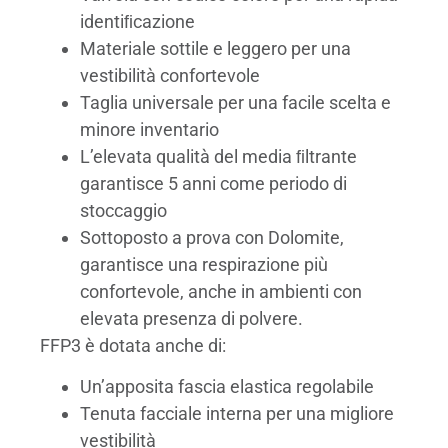
identiﬁcazione
Materiale sottile e leggero per una
vestibilità confortevole
Taglia universale per una facile scelta e
minore inventario
L’elevata qualità del media ﬁltrante
garantisce 5 anni come periodo di
stoccaggio
Sottoposto a prova con Dolomite,
garantisce una respirazione più
confortevole, anche in ambienti con
elevata presenza di polvere.
FFP3 è dotata anche di:
Un’apposita fascia elastica regolabile
Tenuta facciale interna per una migliore
vestibilità