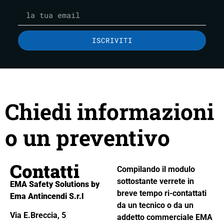
ISCRIVITI
Chiedi informazioni
o un preventivo
Contatti
Compilando il modulo
sottostante verrete in
EMA Safety Solutions by
breve tempo ri-contattati
Ema Antincendi S.r.l
da un tecnico o da un
Via E.Breccia, 5
addetto commerciale EMA