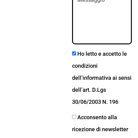
Ho letto e accetto le
condizioni
dell’informativa ai sensi
dell’art. D.Lgs
30/06/2003 N. 196
Acconsento alla
ricezione di newsletter