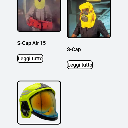
S-Cap Air 15
S-Cap
Leggi tutto
Leggi tutto