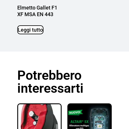
Elmetto Gallet F1
XF MSA EN 443
Leggi tutto
Potrebbero
interessarti