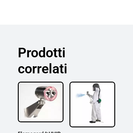
Prodotti
correlati