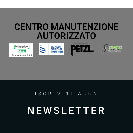
CENTRO MANUTENZIONE
AUTORIZZATO
ISCRIVITI ALLA
NEWSLETTER