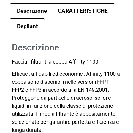
Descrizione
CARATTERISTICHE
Depliant
Descrizione
Facciali filtranti a coppa Affinity 1100
Efficaci, affidabili ed economici, Affinity 1100 a
coppa sono disponibili nelle versioni FFP1,
FFP2 e FFP3 in accordo alla EN 149:2001.
Proteggono da particelle di aerosol solidi e
liquidi in funzione della classe di protezione
utilizzata. Il media filtrante è appositamente
selezionato per garantire perfetta efficienza e
lunga durata.