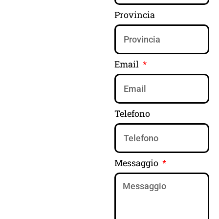
Provincia
Email
Telefono
Messaggio