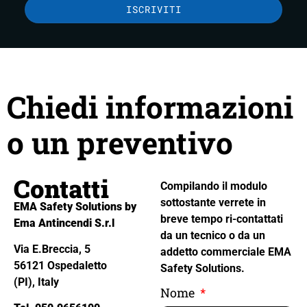
ISCRIVITI
Chiedi informazioni
o un preventivo
Contatti
Compilando il modulo
sottostante verrete in
EMA Safety Solutions by
breve tempo ri-contattati
Ema Antincendi S.r.l
da un tecnico o da un
Via E.Breccia, 5
addetto commerciale EMA
56121 Ospedaletto
Safety Solutions.
(PI), Italy
Nome