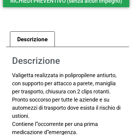
RICHIEDI PREVENTIVO (senza alcun impegno)
Descrizione
Descrizione
Valigetta realizzata in polipropilene antiurto,
con supporto per attacco a parete, maniglia
per trasporto, chiusura con 2 clips rotanti.
Pronto soccorso per tutte le aziende e su
automezzi di trasporto dove esista il rischio di
ustioni.
Contiene l”occorrente per una prima
medicazione d”emergenza.