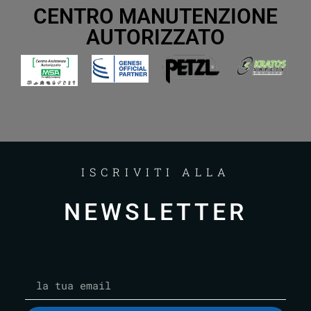
CENTRO MANUTENZIONE
AUTORIZZATO
ISCRIVITI ALLA
NEWSLETTER