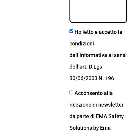
Ho letto e accetto le
condizioni
dell’informativa ai sensi
dell’art. D.Lgs
30/06/2003 N. 196
Acconsento alla
ricezione di newsletter
da parte di EMA Safety
Solutions by Ema