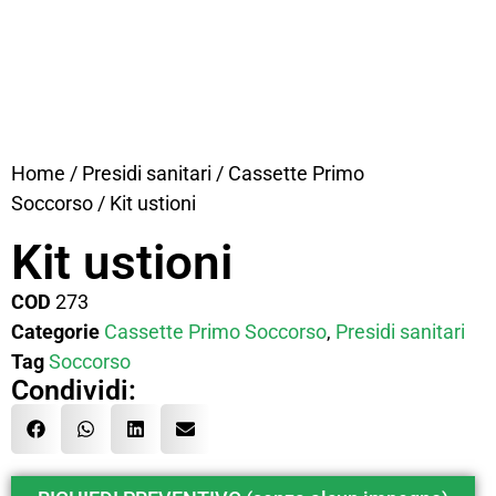
Home
/
Presidi sanitari
/
Cassette Primo
Soccorso
/ Kit ustioni
Kit ustioni
COD
273
Categorie
Cassette Primo Soccorso
,
Presidi sanitari
Tag
Soccorso
Condividi: