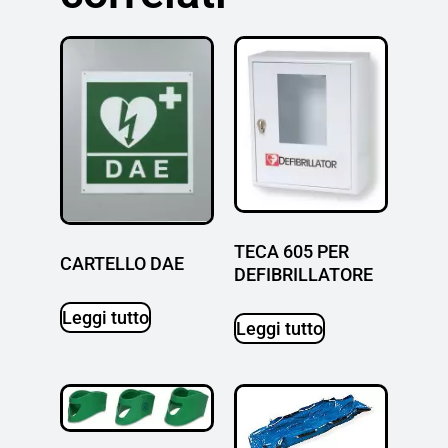
TECA 605 PER
CARTELLO DAE
DEFIBRILLATORE
Leggi tutto
Leggi tutto